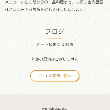
メニューからこだわりの一品料理まで、お酒に合う豊富
なメニューでお客様をおもてなしいたします。
ブログ
デートに関する記事
対象の記事はございません
デートの記事一覧へ