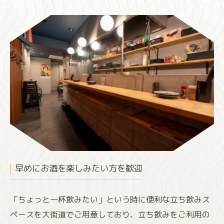
早めにお酒を楽しみたい方を歓迎
「ちょっと一杯飲みたい」という時に便利な立ち飲みス
ペースを大街道でご用意しており、立ち飲みをご利用の