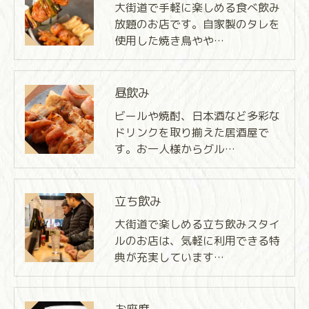
大街道で手軽に楽しめる食べ飲み
放題のお店です。自家製のタレを
使用した焼き鳥やや…
昼飲み
ビールや焼酎、日本酒など多彩な
ドリンクを取り揃えた居酒屋で
す。お一人様からグル…
立ち飲み
大街道で楽しめる立ち飲みスタイ
ルのお店は、気軽に利用できる特
典が充実しています…