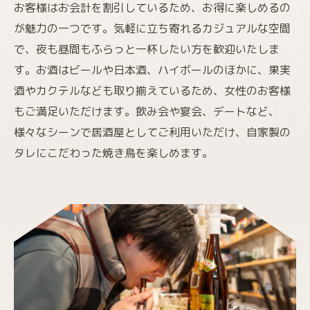
お客様はお会計を割引しているため、お得に楽しめるの
が魅力の一つです。気軽に立ち寄れるカジュアルな空間
で、夜も昼間もふらっと一杯したい方を歓迎いたしま
す。お酒はビールや日本酒、ハイボールのほかに、果実
酒やカクテルなども取り揃えているため、女性のお客様
もご満足いただけます。飲み会や宴会、デートなど、
様々なシーンで居酒屋としてご利用いただけ、自家製の
タレにこだわった焼き鳥を楽しめます。