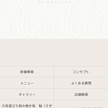
新着情報
コンセプト
メニュー
よくある質問
ギャラリー
店舗情報
大街道立ち飲み焼き鳥 魁（さき