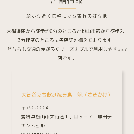
店舗情報
駅から近く気軽に立ち寄れる好立地
大街道駅から徒歩約8分のところと松山市駅から徒歩2、
3分程度のところに各店舗を構えております。
どちらも交通の便が良くリーズナブルで利用しやすいお
店です。
大街道立ち飲み焼き鳥 魁（さきがけ）
〒790-0004
愛媛県松山市大街道１丁目５－７ 鎌田テ
ナントビル