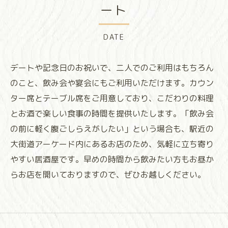
ート
DATE
デートや記念日のお祝いで、二人でのご利用はもちろん
のこと、飲み会や宴会にもご利用いただけます。カウン
ター席とテーブル席をご用意しており、こだわりの料理
とお酒で楽しい食事の時間を提供いたします。「飲み会
の前に軽く腹ごしらえがしたい」という場合も、駅近の
大街道アーケード内にあるお店のため、気軽に立ち寄り
やすい居酒屋です。早めの時間から飲みたい方もお昼か
らお店を開いておりますので、ぜひお越しください。