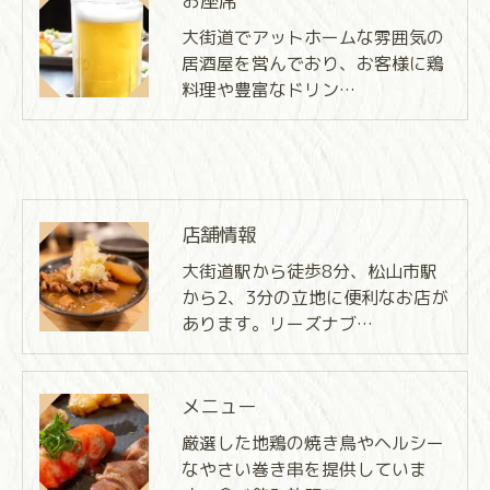
お座席
大街道でアットホームな雰囲気の
居酒屋を営んでおり、お客様に鶏
料理や豊富なドリン…
店舗情報
大街道駅から徒歩8分、松山市駅
から2、3分の立地に便利なお店が
あります。リーズナブ…
メニュー
厳選した地鶏の焼き鳥やヘルシー
なやさい巻き串を提供していま