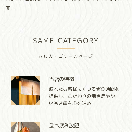
す。
SAME CATEGORY
同じカテゴリーのページ
当店の特徴
疲れたお客様にくつろぎの時間を
提供し、こだわりの焼き鳥ややさ
い巻き串を心を込め…
食べ飲み放題