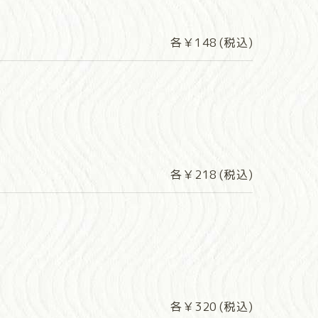
各￥148 (税込)
各￥218 (税込)
各￥320 (税込)