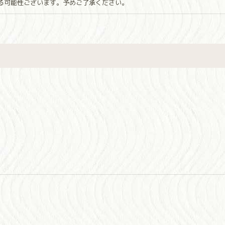
なる可能性ございます。予めご了承ください。