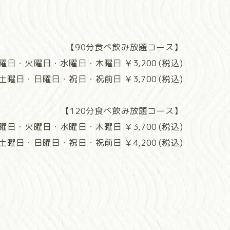
【90分食べ飲み放題コース】
曜日・火曜日・水曜日・木曜日 ￥3,200 (税込)
曜日・日曜日・祝日・祝前日 ￥3,700 (税込)
【120分食べ飲み放題コース】
曜日・火曜日・水曜日・木曜日 ￥3,700 (税込)
曜日・日曜日・祝日・祝前日 ￥4,200 (税込)