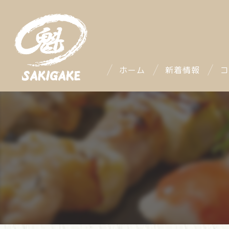
ホーム
新着情報
コ