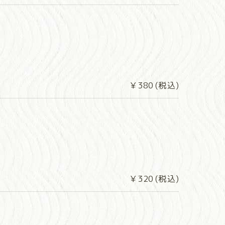
￥380 (税込)
￥320 (税込)