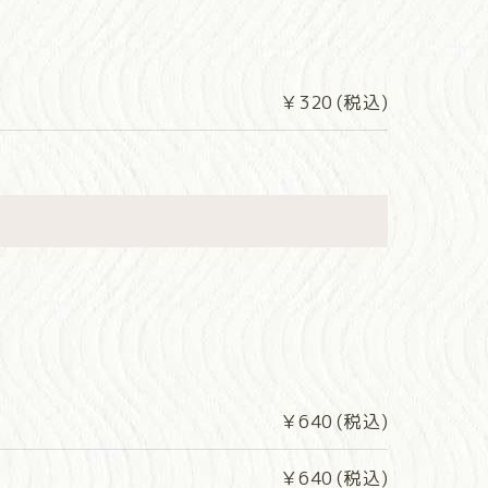
￥320 (税込)
￥640 (税込)
￥640 (税込)