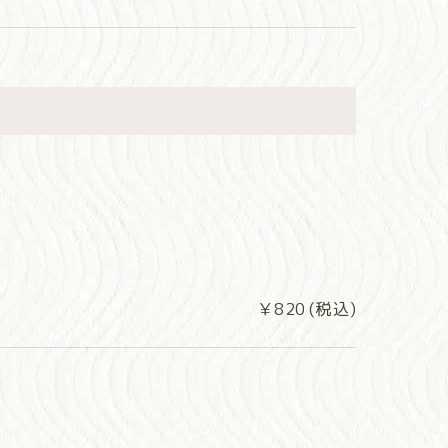
￥820 (税込)