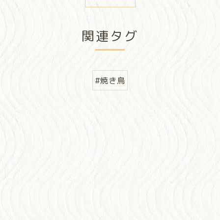
関連タグ
#焼き鳥