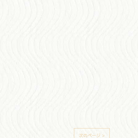
次のページ >