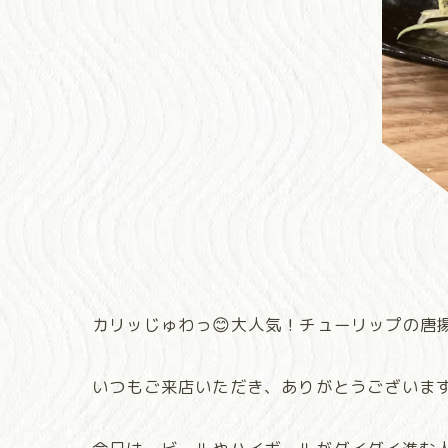
カリッじゅわっ😊大人気！チューリップの唐
いつもご来店いただき、ありがとうございます！ 大