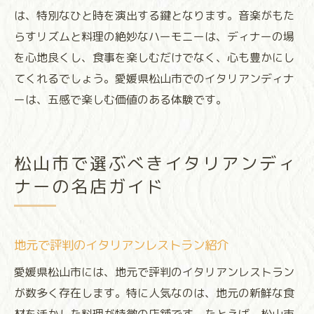
は、特別なひと時を演出する鍵となります。音楽がもた
らすリズムと料理の絶妙なハーモニーは、ディナーの場
を心地良くし、食事を楽しむだけでなく、心も豊かにし
てくれるでしょう。愛媛県松山市でのイタリアンディナ
ーは、五感で楽しむ価値のある体験です。
松山市で選ぶべきイタリアンディ
ナーの名店ガイド
地元で評判のイタリアンレストラン紹介
愛媛県松山市には、地元で評判のイタリアンレストラン
が数多く存在します。特に人気なのは、地元の新鮮な食