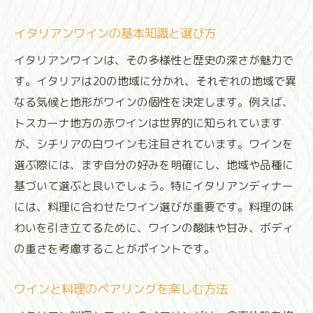
イタリアンワインの基本知識と選び方
イタリアンワインは、その多様性と歴史の深さが魅力で
す。イタリアは20の地域に分かれ、それぞれの地域で異
なる気候と地形がワインの個性を決定します。例えば、
トスカーナ地方の赤ワインは世界的に知られています
が、シチリアの白ワインも注目されています。ワインを
選ぶ際には、まず自分の好みを明確にし、地域や品種に
基づいて選ぶと良いでしょう。特にイタリアンディナー
には、料理に合わせたワイン選びが重要です。料理の味
わいを引き立てるために、ワインの酸味や甘み、ボディ
の重さを考慮することがポイントです。
ワインと料理のペアリングを楽しむ方法