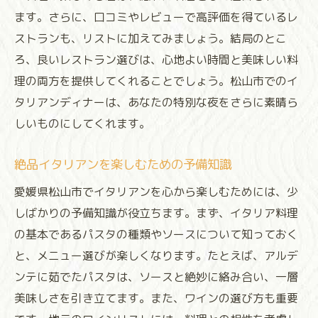
ます。さらに、口コミやレビューで高評価を得ているレ
ストランも、リストに加えてみましょう。結局のとこ
ろ、良いレストラン選びは、心地よい時間と美味しい料
理の両方を提供してくれることでしょう。松山市でのイ
タリアンディナーは、あなたの特別な夜をさらに素晴ら
しいものにしてくれます。
絶品イタリアンを楽しむための予備知識
愛媛県松山市でイタリアンを心から楽しむためには、少
しばかりの予備知識が役立ちます。まず、イタリア料理
の基本であるパスタの種類やソースについて知っておく
と、メニュー選びが楽しくなります。たとえば、アルデ
ンテに茹でたパスタは、ソースと絶妙に絡み合い、一層
美味しさを引き立てます。また、ワインの選び方も重要