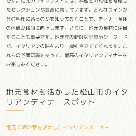
です。地元のワインリストには、料理との相性を考慮し
たセレクションが豊富に揃っています。どんなワインが
どの料理に合うのかを知っておくことで、ディナー全体
の体験が格段に向上します。さらに、地元の食材に注目
することも重要です。地元産の新鮮な野菜やシーフード
が、イタリアンの味をより一層引き立ててくれます。こ
れらの予備知識を持って、最高のイタリアンディナーを
お楽しみください。
地元食材を活かした松山市のイタ
リアンディナースポット
地元の海の幸を活かしたイタリアンメニュー