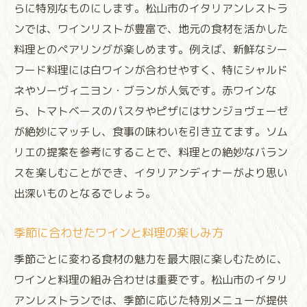
らに特別なものにします。松山市のイタリアンレストラ
ンでは、ワインリストが豊富で、地元の食材を活かした
料理とのペアリングが楽しめます。例えば、新鮮なシー
フード料理には白ワインが合わせやすく、特にシャルド
ネやソーヴィニヨン・ブランが人気です。赤ワインな
ら、トマトベースのパスタやピザにはサンジョヴェーゼ
が絶妙にマッチし、食事の味わいを引き立てます。ソム
リエの提案を参考にすることで、料理との絶妙なバラン
スを楽しむことができ、イタリアンディナーがより思い
出深いものとなるでしょう。
季節に合わせたワインと料理の楽しみ方
季節ごとに変わる食材の魅力を最大限に楽しむために、
ワインと料理の組み合わせは重要です。松山市のイタリ
アンレストランでは、季節に応じた特別メニューが提供