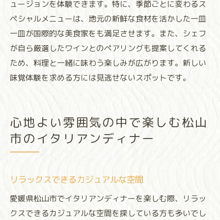
ュージョンを体験できます。特に、季節ごとに変わるス
ペシャルメニューは、地元の新鮮な食材を活かした一皿
一皿が国際的な美食家をも満足させます。また、シェフ
が自ら厳選したワインとのペアリングも提案してくれる
ため、料理と一緒に味わう楽しみが広がります。新しい
味覚体験を求める方には見逃せないスポットです。
心地よい雰囲気の中で楽しむ松山
市のイタリアンディナー
リラックスできるカジュアルな空間
愛媛県松山市でイタリアンディナーを楽しむ際、リラッ
クスできるカジュアルな空間を探している方も多いでし