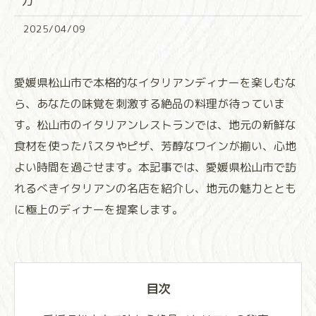
力
2025/04/09
愛媛県松山市で本格的なイタリアンディナーを楽しむな
ら、あなたの味覚を刺激する絶品の料理が待っていま
す。松山市のイタリアンレストランでは、地元の新鮮な
食材を使ったパスタやピザ、芳醇なワインが揃い、心地
よい時間を過ごせます。本記事では、愛媛県松山市で訪
れるべきイタリアンの名店を紹介し、地元の魅力ととも
に極上のディナーを提案します。
目次