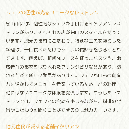
シェフの個性が光るユニークなレストラン
松山市には、個性的なシェフが手掛けるイタリアンレス
トランがあり、それぞれの店が独自のスタイルを持って
います。地元の食材にこだわり、特別な工夫を凝らした
料理は、一口食べただけでシェフの情熱を感じることが
できます。例えば、斬新なソースを使ったパスタや、地
域特有の食材を取り入れたアレンジピザなどがあり、訪
れるたびに新しい発見があります。シェフが自らの創造
力を活かしてメニューを考案しているため、どの料理も
他にはないユニークな体験を提供します。こうしたレス
トランでは、シェフとの会話を楽しみながら、料理の背
景やこだわりを聞くことができるのも魅力の一つです。
地元住民が愛する老舗イタリアン