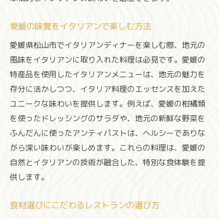
愛媛の味覚をイタリアンで楽しむ方法
愛媛県松山市でイタリアンディナーを楽しむ際、地元の
風味をイタリアンに取り入れた料理は必見です。愛媛の
特産品を使用したイタリアンメニューは、地元の魅力を
存分に活かしつつ、イタリア料理のエッセンスを加えた
ユニークな味わいを提供します。例えば、愛媛の柑橘類
を使ったドレッシングのサラダや、地元の新鮮な野菜を
ふんだんに使ったアンティパストは、ヘルシーでありな
がら深い味わいが楽しめます。これらの料理は、愛媛の
自然とイタリアンの技術が融合した、特別な食体験を提
供します。
食材選びにこだわるレストランの選び方