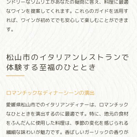
ンドリーなソムリエがあなたの疑問に答え、料理に最適
なワインを提案してくれます。これらのガイドを活用す
れば、ワインが初めてでも安心して楽しむことができま
す。
松山市のイタリアンレストランで
体験する至福のひととき
ロマンチックなディナーシーンの演出
愛媛県松山市でのイタリアンディナーは、ロマンチック
なひとときを演出するのに最適です。特に、地元の食材
をふんだんに使用した料理は、季節の変化を感じられる
繊細な味わいが魅力です。香ばしいガーリックの香りが