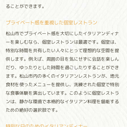
ることができます。
プライベート感を重視した個室レストラン
松山市でプライベート感を大切にしたイタリアンディナ
ーを楽しむなら、個室レストランは最適です。個室は、
特別な時間を共有したい人々にとって理想的な空間を提
供します。例えば、周囲の目を気にせずに会話を楽しん
だり、ゆったりとした時間を過ごしたりすることができ
ます。松山市内の多くのイタリアンレストランが、地元
食材を使ったメニューを提供し、洗練された個室で特別
な食事体験を演出しています。このように個室レストラ
ンは、静かな環境で本格的なイタリアン料理を堪能する
ための絶好の選択肢です。
特別な日のためのイタリアンディナー