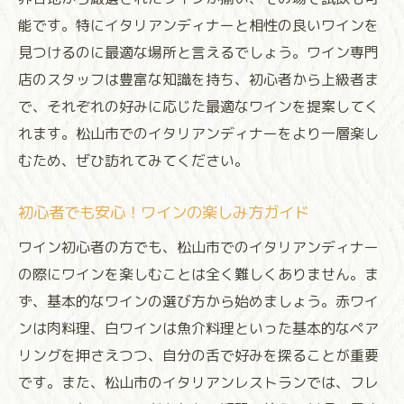
能です。特にイタリアンディナーと相性の良いワインを
見つけるのに最適な場所と言えるでしょう。ワイン専門
店のスタッフは豊富な知識を持ち、初心者から上級者ま
で、それぞれの好みに応じた最適なワインを提案してく
れます。松山市でのイタリアンディナーをより一層楽し
むため、ぜひ訪れてみてください。
初心者でも安心！ワインの楽しみ方ガイド
ワイン初心者の方でも、松山市でのイタリアンディナー
の際にワインを楽しむことは全く難しくありません。ま
ず、基本的なワインの選び方から始めましょう。赤ワイ
ンは肉料理、白ワインは魚介料理といった基本的なペア
リングを押さえつつ、自分の舌で好みを探ることが重要
です。また、松山市のイタリアンレストランでは、フレ