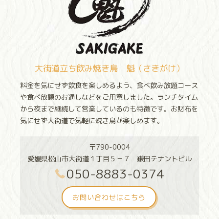
大街道立ち飲み焼き鳥 魁（さきがけ）
料金を気にせず飲食を楽しめるよう、食べ飲み放題コース
や食べ放題のお通しなどをご用意しました。ランチタイム
から夜まで継続して営業しているのも特徴です。お財布を
気にせず大街道で気軽に焼き鳥が楽しめます。
〒790-0004
愛媛県松山市大街道１丁目５－７ 鎌田テナントビル
050-8883-0374
お問い合わせはこちら