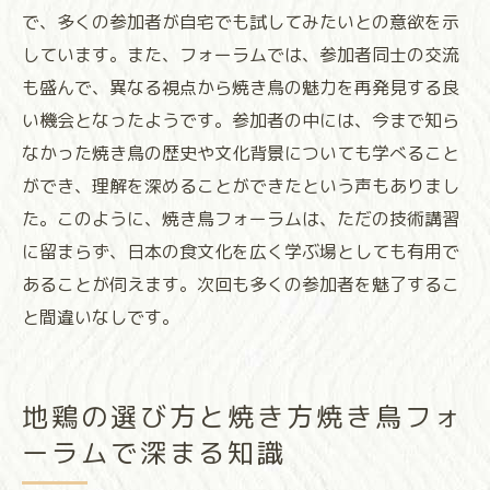
で、多くの参加者が自宅でも試してみたいとの意欲を示
しています。また、フォーラムでは、参加者同士の交流
も盛んで、異なる視点から焼き鳥の魅力を再発見する良
い機会となったようです。参加者の中には、今まで知ら
なかった焼き鳥の歴史や文化背景についても学べること
ができ、理解を深めることができたという声もありまし
た。このように、焼き鳥フォーラムは、ただの技術講習
に留まらず、日本の食文化を広く学ぶ場としても有用で
あることが伺えます。次回も多くの参加者を魅了するこ
と間違いなしです。
地鶏の選び方と焼き方焼き鳥フォ
ーラムで深まる知識