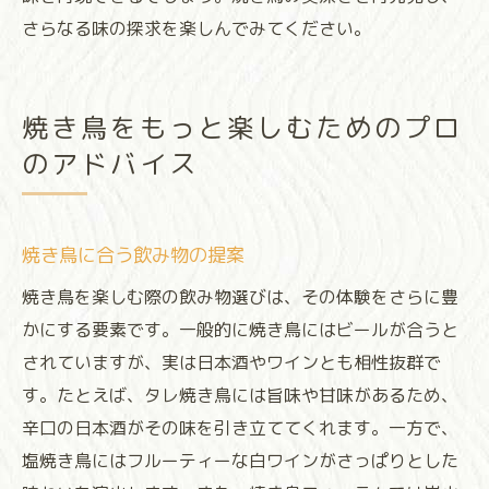
さらなる味の探求を楽しんでみてください。
焼き鳥をもっと楽しむためのプロ
のアドバイス
焼き鳥に合う飲み物の提案
焼き鳥を楽しむ際の飲み物選びは、その体験をさらに豊
かにする要素です。一般的に焼き鳥にはビールが合うと
されていますが、実は日本酒やワインとも相性抜群で
す。たとえば、タレ焼き鳥には旨味や甘味があるため、
辛口の日本酒がその味を引き立ててくれます。一方で、
塩焼き鳥にはフルーティーな白ワインがさっぱりとした