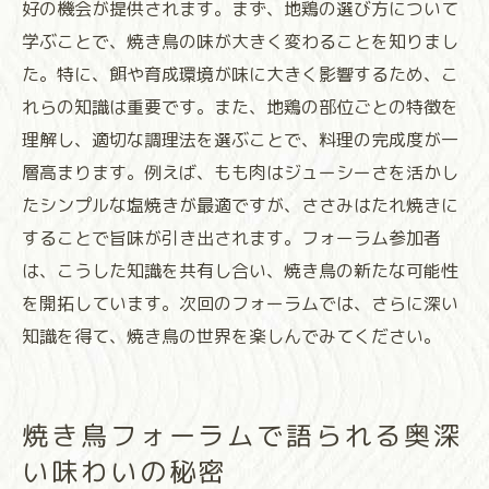
好の機会が提供されます。まず、地鶏の選び方について
学ぶことで、焼き鳥の味が大きく変わることを知りまし
た。特に、餌や育成環境が味に大きく影響するため、こ
れらの知識は重要です。また、地鶏の部位ごとの特徴を
理解し、適切な調理法を選ぶことで、料理の完成度が一
層高まります。例えば、もも肉はジューシーさを活かし
たシンプルな塩焼きが最適ですが、ささみはたれ焼きに
することで旨味が引き出されます。フォーラム参加者
は、こうした知識を共有し合い、焼き鳥の新たな可能性
を開拓しています。次回のフォーラムでは、さらに深い
知識を得て、焼き鳥の世界を楽しんでみてください。
焼き鳥フォーラムで語られる奥深
い味わいの秘密