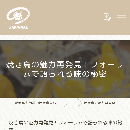
焼き鳥の魅力再発見！フォーラ
ムで語られる味の秘密
愛媛県大街道の焼き鳥なら大街道立ち飲み焼き鳥 魁(さきがけ)
コラム
焼き鳥の魅力再発見！フォーラムで語られる味の秘密
焼き鳥の魅力再発見！フォーラムで語られる味の秘