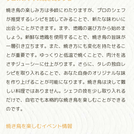
焼き鳥の楽しみ方は多岐にわたりますが、プロのシェフ
が推奨するレシピを試してみることで、新たな味わいに
出会うことができます。まず、地鶏の選び方から始めま
しょう。新鮮な地鶏を使用することで、焼き鳥の旨味が
一層引き立ちます。また、焼き方にも変化を持たせるこ
とが重要です。ゆっくりと低温で焼くことで、肉汁を逃
さずジューシーに仕上がります。さらに、タレの独自レ
シピを取り入れることで、あなた自身のオリジナルな味
を作り上げることが可能になります。焼き鳥は決して難
しい料理ではありません。シェフの技を少し取り入れる
だけで、自宅でも本格的な焼き鳥を楽しむことができる
のです。
焼き鳥を楽しむイベント情報