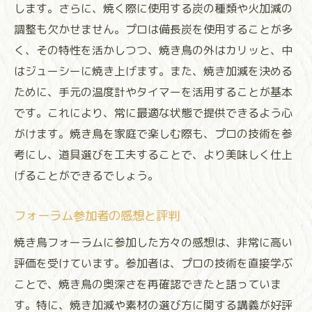
します。さらに、焼く際に使用する炭の種類や火加減の
調整も欠かせません。プロは備長炭を使用することが多
く、その特性を活かしつつ、焼き鳥の外はカリッと、中
はジューシーに焼き上げます。また、焼き加減を決める
ために、手元の温度計やタイマーを活用することが基本
です。これにより、常に最適な状態で提供できるよう心
がけます。焼き鳥を家庭で楽しむ際も、プロの技術を参
考にし、道具選びを工夫することで、より美味しく仕上
げることができるでしょう。
フォーラム参加者の感想と評判
焼き鳥フォーラムに参加した方々の感想は、非常に高い
評価を受けています。参加者は、プロの技術を直接学ぶ
ことで、焼き鳥の奥深さを再確認できたと語っていま
す。特に、焼き加減や素材の選び方に関する講義が好評