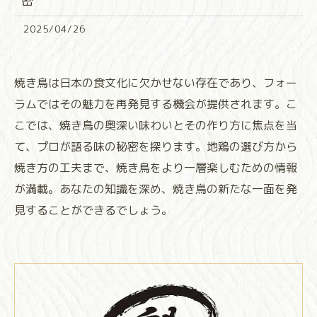
密
2025/04/26
焼き鳥は日本の食文化に欠かせない存在であり、フォー
ラムではその魅力を再発見する機会が提供されます。こ
こでは、焼き鳥の奥深い味わいとその作り方に焦点を当
て、プロが語る味の秘密を探ります。地鶏の選び方から
焼き方の工夫まで、焼き鳥をより一層楽しむための情報
が満載。あなたの知識を深め、焼き鳥の新たな一面を発
見することができるでしょう。