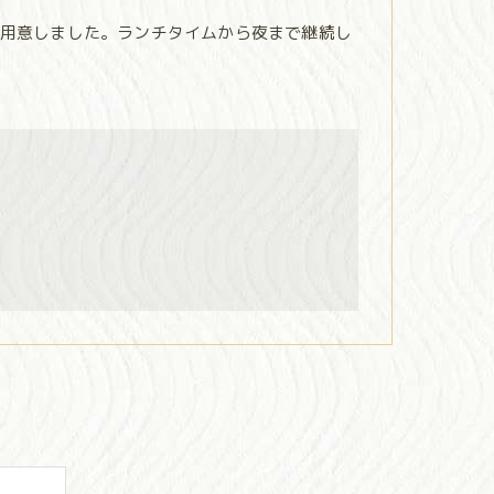
用意しました。ランチタイムから夜まで継続し