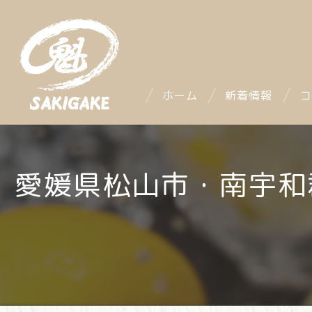
ホーム
新着情報
コ
愛媛県松山市・南宇和