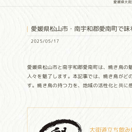
愛媛県大街
愛媛県松山市・南宇和郡愛南町で味
2025/05/17
愛媛県松山市と南宇和郡愛南町は、焼き鳥の
人々を魅了します。本記事では、焼き鳥がど
す。焼き鳥の持つ力を、地域の活性化と共に
大街道立ち飲み