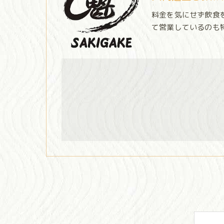
料金を気にせず飲食
て営業しているのも