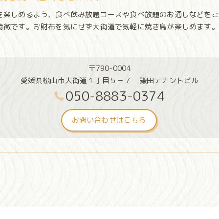
を楽しめるよう、食べ飲み放題コースや食べ放題のお通しなどをご
特徴です。お財布を気にせず大街道で気軽に焼き鳥が楽しめます。
〒790-0004
愛媛県松山市大街道１丁目５－７ 鎌田テナントビル
050-8883-0374
お問い合わせはこちら