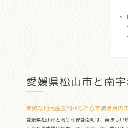
愛媛県松山市と南宇
新鮮な地元産食材がもたらす焼き鳥の
愛媛県松山市と南宇和郡愛南町は、美味しい