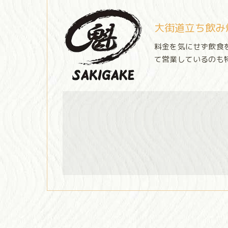
大街道立ち飲み
料金を気にせず飲食
て営業しているのも