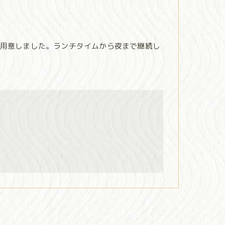
用意しました。ランチタイムから夜まで継続し