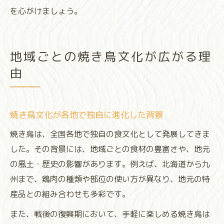
を心がけましょう。
地域ごとの焼き鳥文化が広がる理
由
焼き鳥文化が各地で独自に進化した背景
焼き鳥は、全国各地で独自の食文化として発展してきま
した。その背景には、地域ごとの食材の豊富さや、地元
の風土・歴史の影響があります。例えば、北海道から九
州まで、鶏肉の種類や部位の使い方が異なり、地元の特
産品との組み合わせも多彩です。
また、戦後の復興期において、手軽に楽しめる焼き鳥は