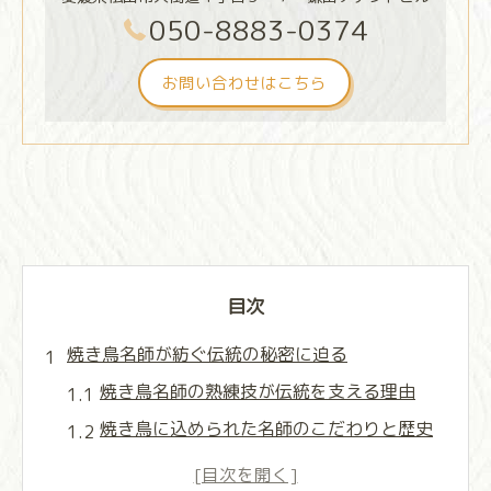
050-8883-0374
お問い合わせはこちら
目次
焼き鳥名師が紡ぐ伝統の秘密に迫る
焼き鳥名師の熟練技が伝統を支える理由
焼き鳥に込められた名師のこだわりと歴史
焼き鳥文化を守る名師の信念と日々の努力