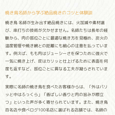
焼き鳥名師から学ぶ絶品焼きのコツと体験談
焼き鳥 名師が生み出す絶品焼きには、火加減や素材選
び、串打ちの技術が欠かせません。名師たちは長年の経
験から、肉の部位ごとに最適な焼き方を見極め、炭火の
温度管理や焼き網との距離にも細心の注意を払っていま
す。例えば、もも肉はジューシーさを保つために強火で
一気に焼き上げ、皮はカリッと仕上げるために表面を何
度も返すなど、部位ごとに異なる工夫が凝らされていま
す。
実際に名師の焼き鳥を食べたお客様からは、「外はパリ
ッと中はふっくら」「香ばしい香りと肉の旨みが際立
つ」といった声が多く寄せられています。また、焼き鳥
百名店や食べログ100名店に選ばれる店舗では、名師の