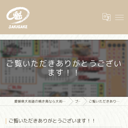
ご覧いただきありがとうござい
ます！！
愛媛県大街道の焼き鳥なら大街道立ち飲み焼き鳥 魁(さきがけ)
ブログ
ご覧いただきありがとうございます！！
ご覧いただきありがとうございます！！