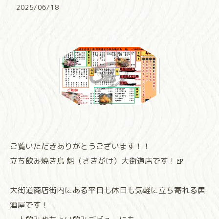
2025/06/18
ご覧いただきありがとうございます！！
立ち飲み焼き鳥 魁（さきがけ）大街道店です！🍺
大街道商店街内にある平日も休日も気軽に立ち寄れる居
酒屋です！