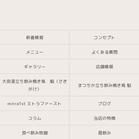
新着情報
コンセプト
メニュー
よくある質問
ギャラリー
店舗情報
大街道立ち飲み焼き鳥 魁（さき
まつちか立ち飲み焼き鳥 魁
がけ）
mitra1st ミトラファースト
ブログ
コラム
当店の特徴
食べ飲み放題
昼飲み