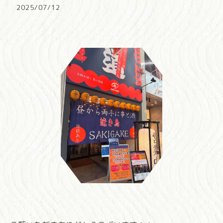
2025/07/12