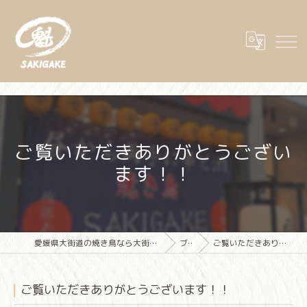
ご覧いただきありがとうござい
ます！！
愛媛県大街道の焼き鳥なら大街道立ち飲み焼き鳥 魁(さきがけ)
ブログ
ご覧いただきありがとうございます！！
ご覧いただきありがとうございます！！