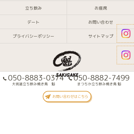
立ち飲み
お座席
デート
お問い合わせ
プライバシーポリシー
サイトマップ
050-8883-0374
050-8882-7499
大街道立ち飲み焼き鳥 魁
まつちか立ち飲み焼き鳥 魁
© 2026 愛媛県大街道の焼き鳥なら大街道立ち飲み焼き鳥 魁(さきがけ) ALL
お問い合わせはこちら
RIGHTS RESERVED.