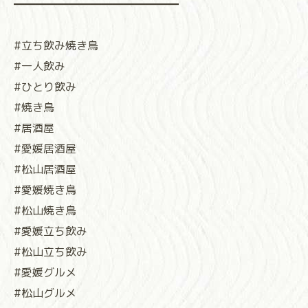
━━━━━━━━━━━━━━━
#立ち飲み焼き鳥
#一人飲み
#ひとり飲み
#焼き鳥
#居酒屋
#愛媛居酒屋
#松山居酒屋
#愛媛焼き鳥
#松山焼き鳥
#愛媛立ち飲み
#松山立ち飲み
#愛媛グルメ
#松山グルメ