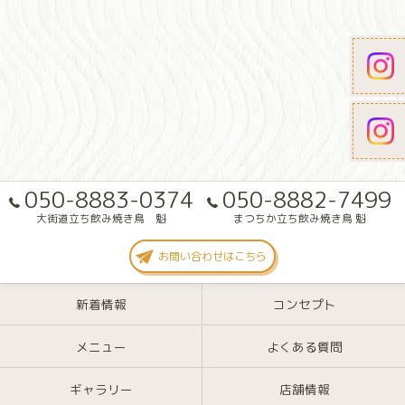
050-8883-0374
050-8882-7499
大街道立ち飲み焼き鳥 魁
まつちか立ち飲み焼き鳥 魁
お問い合わせはこちら
新着情報
コンセプト
メニュー
よくある質問
ギャラリー
店舗情報