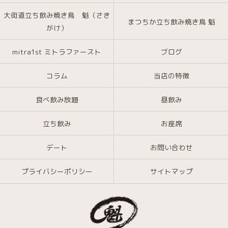
大街道立ち飲み焼き鳥 魁（さき
まつちか立ち飲み焼き鳥 魁
がけ）
mitra1st ミトラファースト
ブログ
コラム
当店の特徴
食べ飲み放題
昼飲み
立ち飲み
お座席
デート
お問い合わせ
プライバシーポリシー
サイトマップ