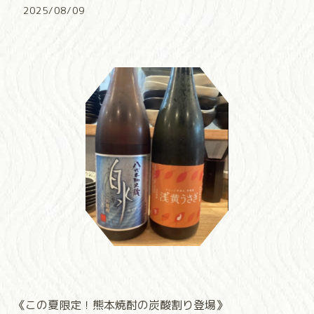
2025/08/09
《この夏限定！熊本焼酎の炭酸割り登場》