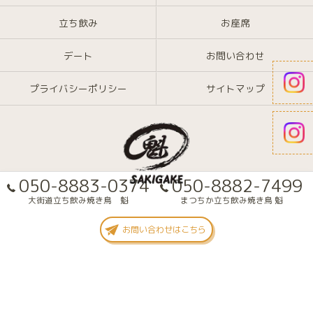
立ち飲み
お座席
デート
お問い合わせ
プライバシーポリシー
サイトマップ
050-8883-0374
050-8882-7499
大街道立ち飲み焼き鳥 魁
まつちか立ち飲み焼き鳥 魁
© 2026 愛媛県大街道の焼き鳥なら大街道立ち飲み焼き鳥 魁(さきがけ) ALL
お問い合わせはこちら
RIGHTS RESERVED.