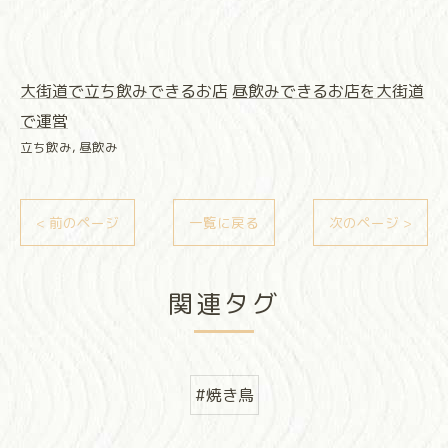
大街道で立ち飲みできるお店
昼飲みできるお店を大街道
で運営
立ち飲み
昼飲み
< 前のページ
一覧に戻る
次のページ >
関連タグ
#焼き鳥