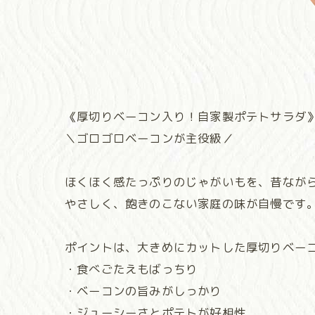
《厚切りベーコン入り！自家製ポテトサラダ
＼ゴロゴロベーコンが主役級／
ほくほく感たっぷりのじゃがいもを、昔ながら
やさしく、飽きのこない家庭の味が自慢です
ポイントは、大きめにカットした厚切りベー
・食べごたえもばっちり
・ベーコンの旨みがしっかり
・ジューシーさとポテトが好相性