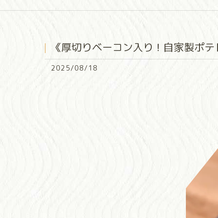
《厚切りベーコン入り！自家製ポテ
2025/08/18