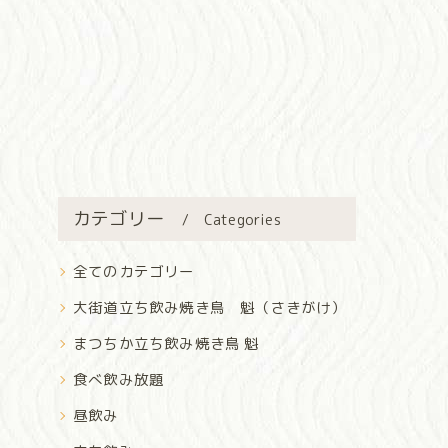
カテゴリー
Categories
全てのカテゴリー
大街道立ち飲み焼き鳥 魁（さきがけ）
まつちか立ち飲み焼き鳥 魁
食べ飲み放題
昼飲み