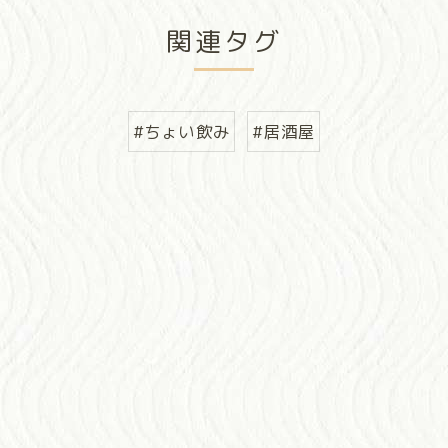
関連タグ
#ちょい飲み
#居酒屋