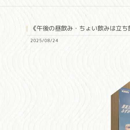
《午後の昼飲み・ちょい飲みは立ち
2025/08/24