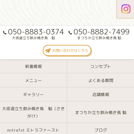
050-8883-0374
050-8882-7499
大街道立ち飲み焼き鳥 魁
まつちか立ち飲み焼き鳥 魁
お問い合わせはこちら
新着情報
コンセプト
メニュー
よくある質問
ギャラリー
店舗情報
大街道立ち飲み焼き鳥 魁（さき
まつちか立ち飲み焼き鳥 魁
がけ）
mitra1st ミトラファースト
ブログ