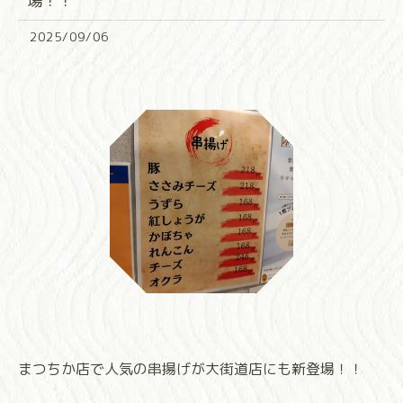
場！！
2025/09/06
まつちか店で人気の串揚げが大街道店にも新登場！！