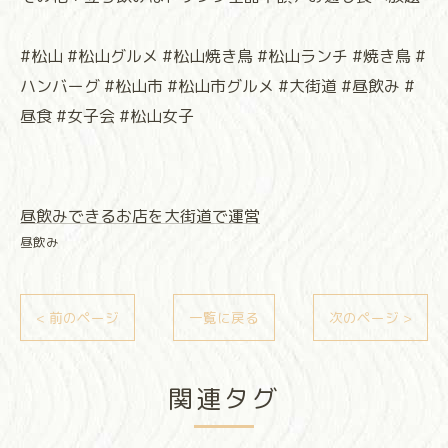
#松山 #松山グルメ #松山焼き鳥 #松山ランチ #焼き鳥 #
ハンバーグ #松山市 #松山市グルメ #大街道 #昼飲み #
昼食 #女子会 #松山女子
昼飲みできるお店を大街道で運営
昼飲み
< 前のページ
一覧に戻る
次のページ >
関連タグ