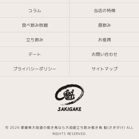
コラム
当店の特徴
食べ飲み放題
昼飲み
立ち飲み
お座席
デート
お問い合わせ
プライバシーポリシー
サイトマップ
© 2026 愛媛県大街道の焼き鳥なら大街道立ち飲み焼き鳥 魁(さきがけ) ALL
RIGHTS RESERVED.