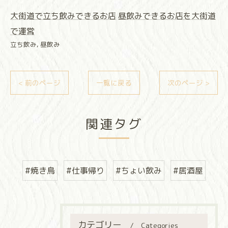
大街道で立ち飲みできるお店
昼飲みできるお店を大街道
で運営
立ち飲み
昼飲み
< 前のページ
一覧に戻る
次のページ >
関連タグ
#焼き鳥
#仕事帰り
#ちょい飲み
#居酒屋
カテゴリー
Categories