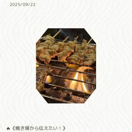
2025/09/22
🔥《焼き場から伝えたい！》