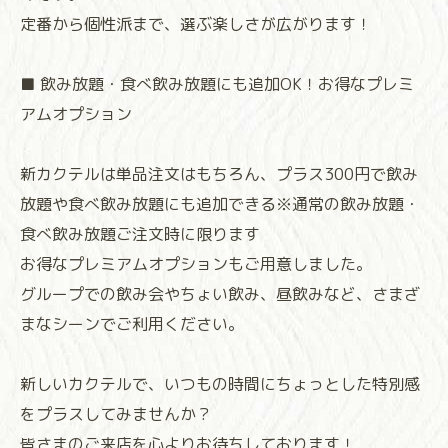
定番から個性派まで、選ぶ楽しさが広がります！
■ 飲み放題・食べ飲み放題にも追加OK！お得なプレミ
アムオプション
新カクテルは単品注文はもちろん、プラス300円で飲み
放題や食べ飲み放題にも追加できる※通常の飲み放題・
食べ飲み放題ご注文時に限ります
お得なプレミアムオプションもご用意しました。
グループでの飲み会やちょい飲み、昼飲みなど、さまざ
まなシーンでご利用ください。
新しいカクテルで、いつもの時間にちょっとした特別感
をプラスしてみませんか？
皆さまのご来店を心よりお待ちしております！⁡