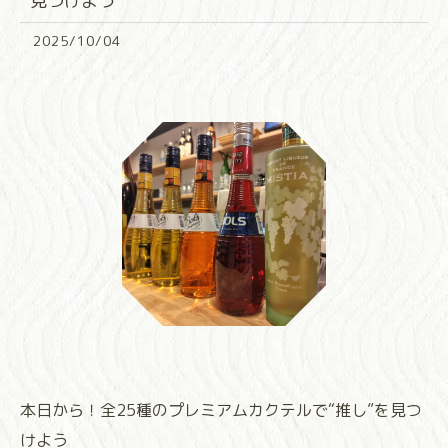
見つけよう
2025/10/04
本日から！全25種のプレミアムカクテルで“推し”を見つ
けよう