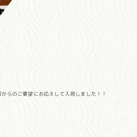
客様からのご要望にお応えして入荷しました！！