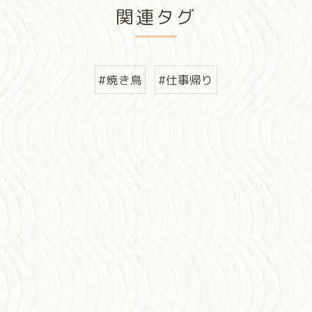
関連タグ
#焼き鳥
#仕事帰り