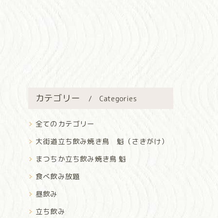
カテゴリー
Categories
全てのカテゴリー
大街道立ち飲み焼き鳥 魁（さきがけ）
まつちか立ち飲み焼き鳥 魁
食べ飲み放題
昼飲み
立ち飲み