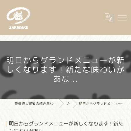
明日からグランドメニューが新
しくなります！新たな味わいが
あな...
愛媛県大街道の焼き鳥なら大街道立ち飲み焼き鳥 魁(さきがけ)
ブログ
明日からグランドメニューが新しくなります！新たな味わいがあな...
明日からグランドメニューが新しくなります！新た