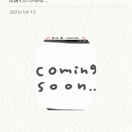
な味わいがあな...
2025/10/15