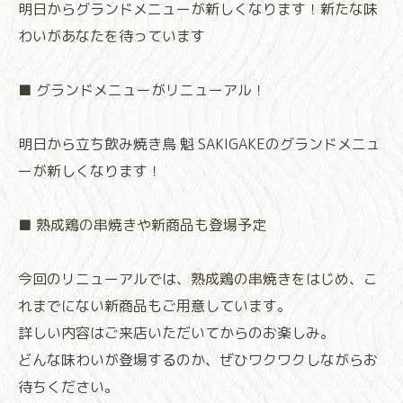
明日からグランドメニューが新しくなります！新たな味
わいがあなたを待っています
■ グランドメニューがリニューアル！
明日から立ち飲み焼き鳥 魁 SAKIGAKEのグランドメニュ
ーが新しくなります！
■ 熟成鶏の串焼きや新商品も登場予定
今回のリニューアルでは、熟成鶏の串焼きをはじめ、こ
れまでにない新商品もご用意しています。
詳しい内容はご来店いただいてからのお楽しみ。
どんな味わいが登場するのか、ぜひワクワクしながらお
待ちください。