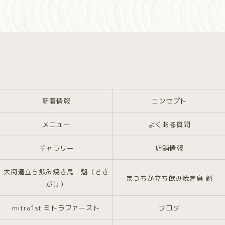
新着情報
コンセプト
メニュー
よくある質問
ギャラリー
店舗情報
大街道立ち飲み焼き鳥 魁（さき
まつちか立ち飲み焼き鳥 魁
がけ）
mitra1st ミトラファースト
ブログ