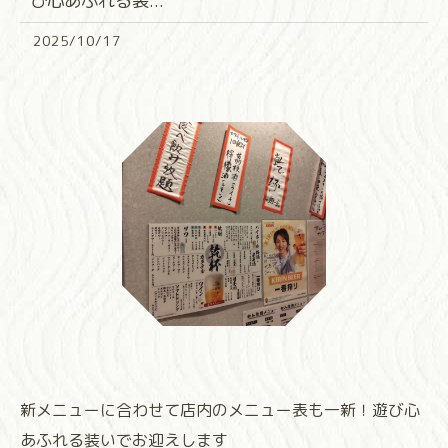
び心あふれる装...
2025/10/17
新メニューに合わせて店内のメニュー表も一新！遊び心
あふれる装いでお迎えします