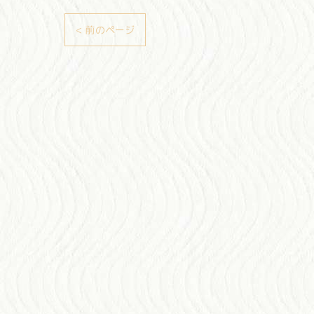
< 前のページ