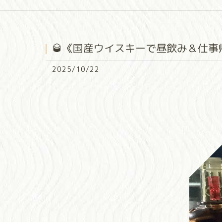
🥃《国産ウイスキーで昼飲み＆仕事
2025/10/22