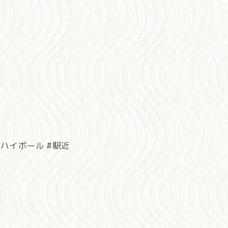
#ハイボール #駅近