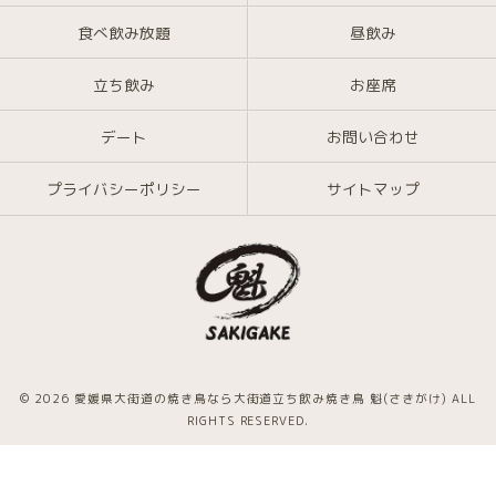
食べ飲み放題
昼飲み
立ち飲み
お座席
デート
お問い合わせ
プライバシーポリシー
サイトマップ
© 2026 愛媛県大街道の焼き鳥なら大街道立ち飲み焼き鳥 魁(さきがけ) ALL
RIGHTS RESERVED.