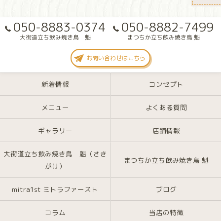
050-8883-0374
050-8882-7499
大街道立ち飲み焼き鳥 魁
まつちか立ち飲み焼き鳥 魁
お問い合わせはこちら
新着情報
コンセプト
メニュー
よくある質問
ギャラリー
店舗情報
大街道立ち飲み焼き鳥 魁（さき
まつちか立ち飲み焼き鳥 魁
がけ）
mitra1st ミトラファースト
ブログ
コラム
当店の特徴