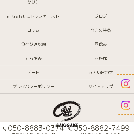
がけ）
mitra1st ミトラファースト
ブログ
コラム
当店の特徴
食べ飲み放題
昼飲み
立ち飲み
お座席
デート
お問い合わせ
プライバシーポリシー
サイトマップ
050-8883-0374
050-8882-7499