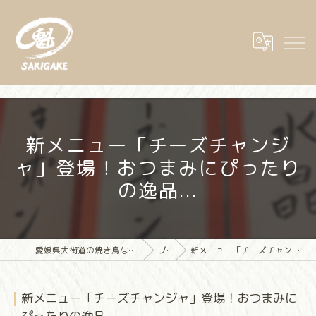
新メニュー「チーズチャンジ
ャ」登場！おつまみにぴったり
の逸品...
愛媛県大街道の焼き鳥なら大街道立ち飲み焼き鳥 魁(さきがけ)
ブログ
新メニュー「チーズチャンジャ」登場！おつまみにぴったりの逸品...
新メニュー「チーズチャンジャ」登場！おつまみに