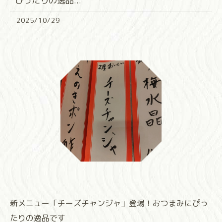
ぴったりの逸品...
2025/10/29
新メニュー「チーズチャンジャ」登場！おつまみにぴっ
たりの逸品です