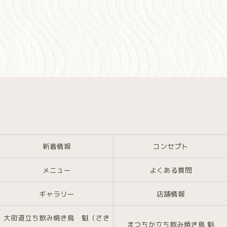
新着情報
コンセプト
メニュー
よくある質問
ギャラリー
店舗情報
大街道立ち飲み焼き鳥 魁（さき
まつちか立ち飲み焼き鳥 魁