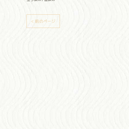
< 前のページ