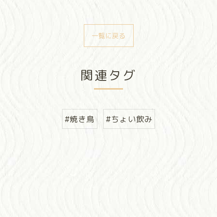
一覧に戻る
関連タグ
#焼き鳥
#ちょい飲み