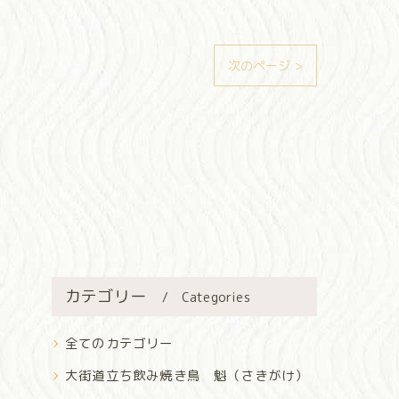
次のページ >
カテゴリー
Categories
全てのカテゴリー
大街道立ち飲み焼き鳥 魁（さきがけ）