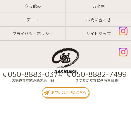
立ち飲み
お座席
デート
お問い合わせ
プライバシーポリシー
サイトマップ
050-8883-0374
050-8882-7499
大街道立ち飲み焼き鳥 魁
まつちか立ち飲み焼き鳥 魁
© 2026 愛媛県大街道の焼き鳥なら大街道立ち飲み焼き鳥 魁(さきがけ) ALL
お問い合わせはこちら
RIGHTS RESERVED.