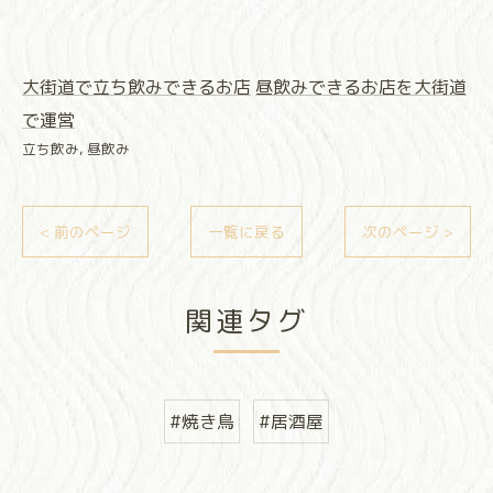
大街道で立ち飲みできるお店
昼飲みできるお店を大街道
で運営
立ち飲み
昼飲み
< 前のページ
一覧に戻る
次のページ >
関連タグ
#焼き鳥
#居酒屋