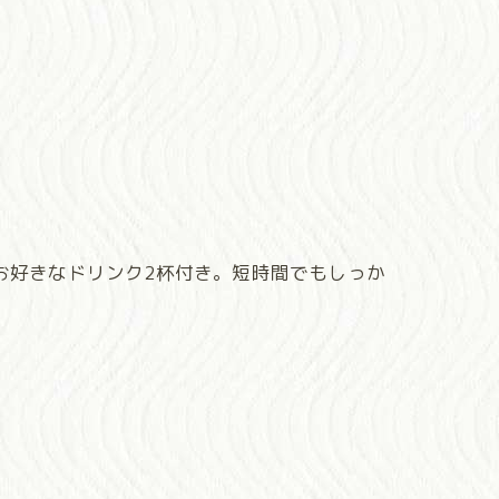
＋お好きなドリンク2杯付き。短時間でもしっか