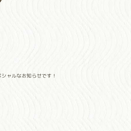
スペシャルなお知らせです！