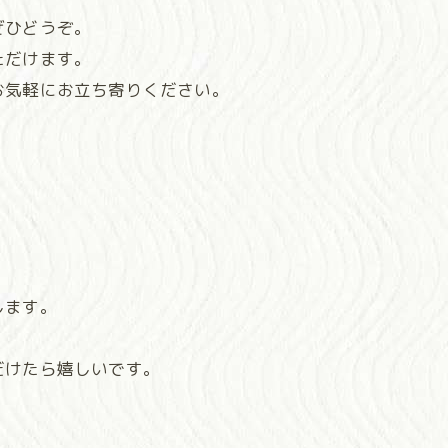
ぜひどうぞ。
ただけます。
お気軽にお立ち寄りください。
します。
だけたら嬉しいです。