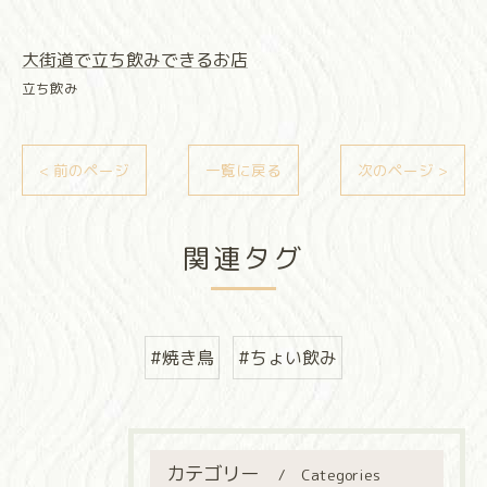
大街道で立ち飲みできるお店
立ち飲み
< 前のページ
一覧に戻る
次のページ >
関連タグ
#焼き鳥
#ちょい飲み
カテゴリー
Categories