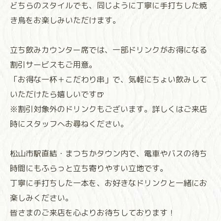
どちらのスタイルでも、同じように丁寧に手打ちした焼
き鳥をお楽しみいただけます。
立ち飲みカウンター席では、一部ドリンクがお得になる
割引サービスもご用意。
「お得な一杯＋こだわり串」で、気軽にちょい飲みして
いただけたら嬉しいです🍺
※割引対象外のドリンクもございます。詳しくはご来店
時にスタッフへお尋ねください。
松山市駅直結・まつちかタウン内で、電車やバスの待ち
時間にもふらっと立ち寄りやすい立地です。
丁寧に手打ちした一本を、お好きなドリンクと一緒にお
楽しみください。
皆さまのご来店を心よりお待ちしております！