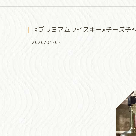
《プレミアムウイスキー×チーズチ
2026/01/07