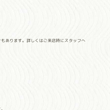
クもあります。詳しくはご来店時にスタッフへ
す。