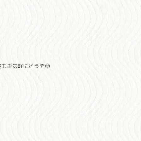
もお気軽にどうぞ😊