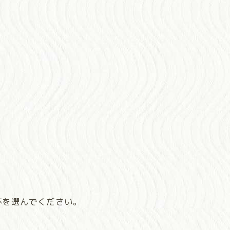
杯を選んでください。