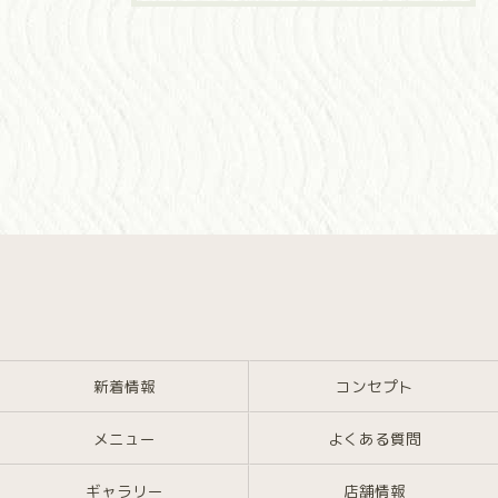
新着情報
コンセプト
メニュー
よくある質問
ギャラリー
店舗情報