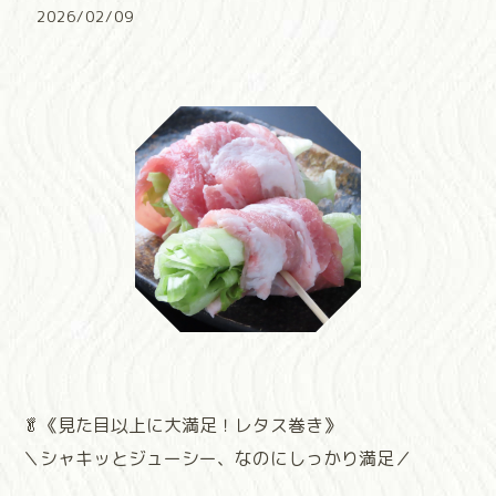
2026/02/09
🥬《見た目以上に大満足！レタス巻き》
＼シャキッとジューシー、なのにしっかり満足／