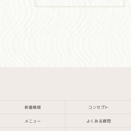
新着情報
コンセプト
メニュー
よくある質問