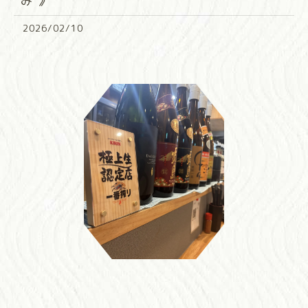
み”》
2026/02/10