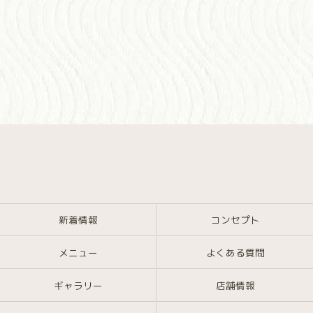
新着情報
コンセプト
メニュー
よくある質問
ギャラリー
店舗情報