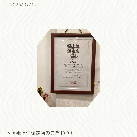
2026/02/12
🍺《極上生認定店のこだわり》