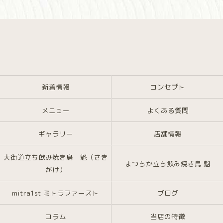
新着情報
コンセプト
メニュー
よくある質問
ギャラリー
店舗情報
大街道立ち飲み焼き鳥 魁（さき
まつちか立ち飲み焼き鳥 魁
がけ）
mitra1st ミトラファースト
ブログ
コラム
当店の特徴