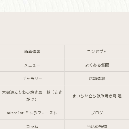
新着情報
コンセプト
メニュー
よくある質問
ギャラリー
店舗情報
大街道立ち飲み焼き鳥 魁（さき
まつちか立ち飲み焼き鳥 魁
がけ）
mitra1st ミトラファースト
ブログ
コラム
当店の特徴