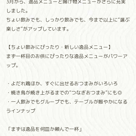
3月から、逸品メニューと揚げ物メニューがさらに充実
しました。
ちょい飲みでも、しっかり飲みでも、今まで以上に“選ぶ
楽しさ”がアップしています。
【ちょい飲みにぴったり・新しい逸品メニュー】
まず一杯目のお供にぴったりな逸品メニューがパワーア
ップ。
・よだれ鶏ほか、すぐに出せるおつまみがいろいろ
・焼き鳥が焼き上がるまでの“つなぎおつまみ”にも◎
・一人飲みでもグループでも、テーブルが賑やかになる
ラインナップ
「まずは逸品を何皿か頼んで一杯」