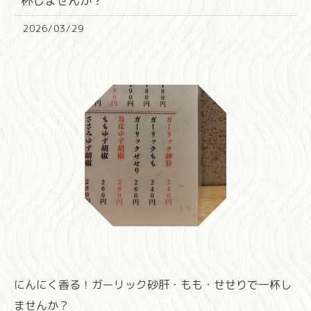
杯しませんか？
2026/03/29
にんにく香る！ガーリック砂肝・もも・せせりで一杯し
ませんか？