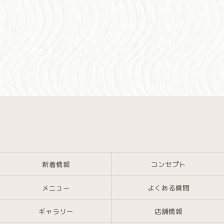
新着情報
コンセプト
メニュー
よくある質問
ギャラリー
店舗情報