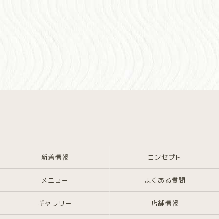
新着情報
コンセプト
メニュー
よくある質問
ギャラリー
店舗情報