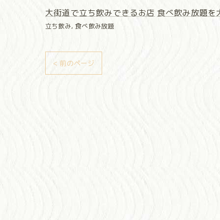
大街道で立ち飲みできるお店
食べ飲み放題を
立ち飲み
食べ飲み放題
< 前のページ