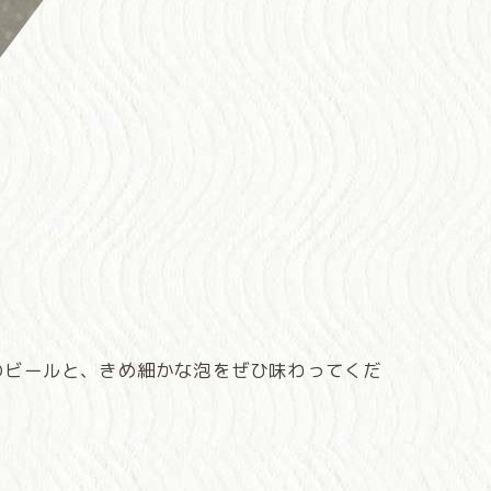
のビールと、きめ細かな泡をぜひ味わってくだ