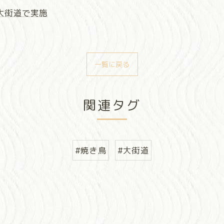
大街道で実施
一覧に戻る
関連タグ
#焼き鳥
#大街道