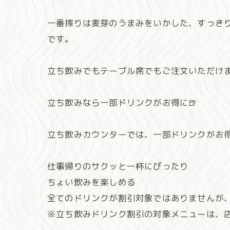
一番搾りは麦芽のうまみをいかした、すっき
です。
立ち飲みでもテーブル席でもご注文いただけま
立ち飲みなら一部ドリンクがお得に🍺
立ち飲みカウンターでは、一部ドリンクがお
仕事帰りのサクッと一杯にぴったり
ちょい飲みを楽しめる
全てのドリンクが割引対象ではありませんが
※立ち飲みドリンク割引の対象メニューは、