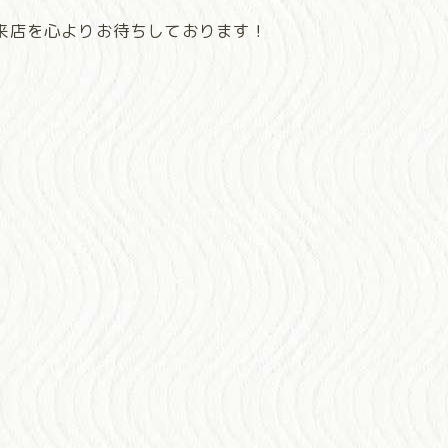
来店を心よりお待ちしております！