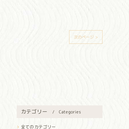
次のページ >
カテゴリー
Categories
全てのカテゴリー