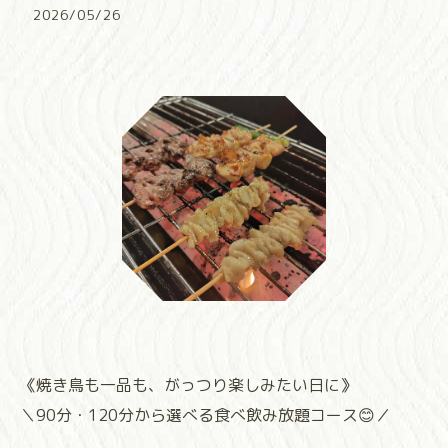
2026/05/26
《焼き鳥も一品も、がっつり楽しみたい日に》
＼90分・120分から選べる食べ飲み放題コース😊／