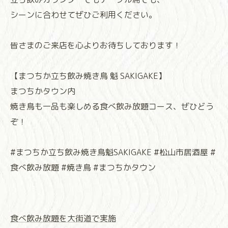
シーンに合わせてぜひご利用ください。
皆さまのご来店を心よりお待ちしております！
【まつちか立ち飲み焼き鳥 魁 SAKIGAKE】
まつちかタウン内
焼き鳥も一品も楽しめる食べ飲み放題コース、ぜひどう
ぞ！
#まつちか立ち飲み焼き鳥魁SAKIGAKE #松山市居酒屋 #
食べ飲み放題 #焼き鳥 #まつちかタウン
食べ飲み放題を大街道で実施