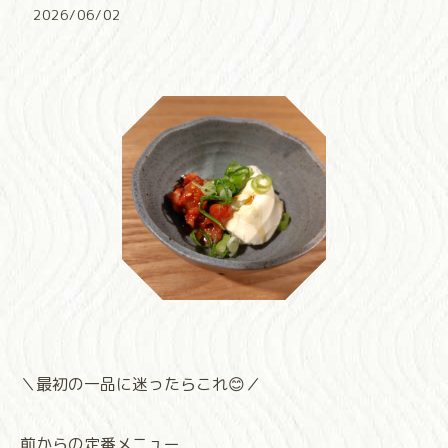
2026/06/02
＼最初の一品に迷ったらこれ😊／
前からの定番メニュー