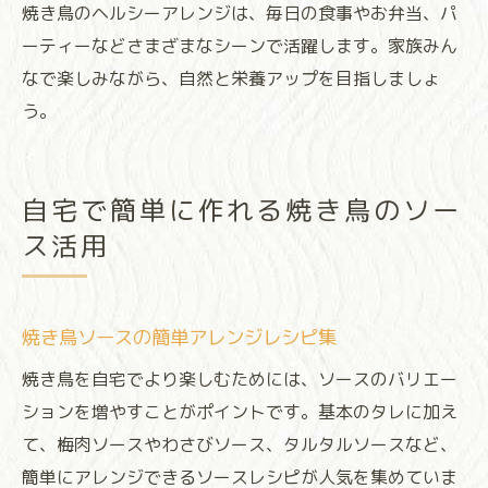
焼き鳥のヘルシーアレンジは、毎日の食事やお弁当、パ
ーティーなどさまざまなシーンで活躍します。家族みん
なで楽しみながら、自然と栄養アップを目指しましょ
う。
自宅で簡単に作れる焼き鳥のソー
ス活用
焼き鳥ソースの簡単アレンジレシピ集
焼き鳥を自宅でより楽しむためには、ソースのバリエー
ションを増やすことがポイントです。基本のタレに加え
て、梅肉ソースやわさびソース、タルタルソースなど、
簡単にアレンジできるソースレシピが人気を集めていま