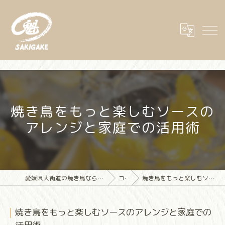
焼き鳥をもっと楽しむソースの
アレンジと家庭での活用術
愛媛県大街道の焼き鳥なら大街道立ち飲み焼き鳥 魁(さきがけ)
コラム
焼き鳥をもっと楽しむソースのアレンジと家庭での活用術
焼き鳥をもっと楽しむソースのアレンジと家庭での