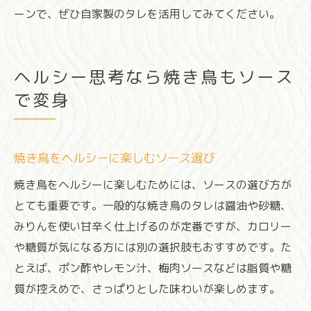
ーンで、ぜひ自家製のタレを活用してみてください。
ヘルシー思考なら焼き鳥もソース
で変身
焼き鳥をヘルシーに楽しむソース選び
焼き鳥をヘルシーに楽しむためには、ソースの選び方が
とても重要です。一般的な焼き鳥のタレは醤油や砂糖、
みりんを使い甘辛く仕上げるのが定番ですが、カロリー
や糖質が気になる方には別の選択肢もおすすめです。た
とえば、ポン酢やレモン汁、梅肉ソースなどは脂質や糖
質が控えめで、さっぱりとした味わいが楽しめます。