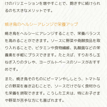
けのバリエーションを増やすことで、飽きずに続けられ
るのも大きなメリットです。
焼き鳥のヘルシーアレンジで栄養アップ
焼き鳥をヘルシーにアレンジすることで、栄養バランス
を高めることができます。ソースに野菜や発酵食品を取
り入れることで、ビタミンや食物繊維、乳酸菌などの栄
養素を手軽にプラスできます。たとえば、すりおろし玉
ねぎ入りのタレや、ヨーグルトベースのソースがおすす
めです。
また、焼き鳥そのものにピーマンやししとう、トマトな
どの野菜を巻き込むことで、ソースだけでなく食材から
も栄養を摂取できます。こうした工夫は、特にお子さま
や野菜が苦手な方にも喜ばれます。