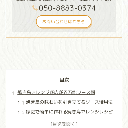
050-8883-0374
お問い合わせはこちら
目次
焼き鳥アレンジが広がる万能ソース術
焼き鳥の味わいを引き立てるソース活用法
家庭で簡単に作れる焼き鳥アレンジレシピ
焼き鳥ソースの選び方と組み合わせアイデ