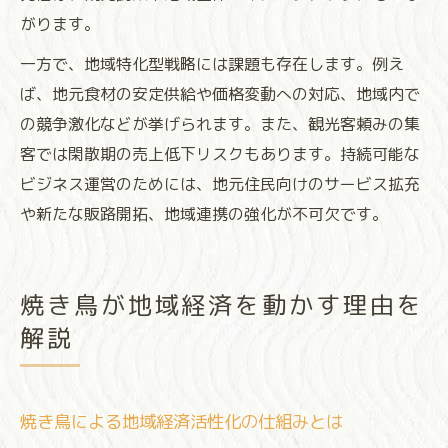
がります。
一方で、地域特化型戦略には課題も存在します。例え
ば、地元食材の安定供給や価格変動への対応、地域内で
の競争激化などが挙げられます。また、観光客頼みの集
客では閑散期の売上低下リスクもあります。持続可能な
ビジネス運営のためには、地元住民向けのサービス拡充
や新たな販路開拓、地域連携の強化が不可欠です。
焼き鳥が地域経済を動かす理由を
解説
焼き鳥による地域経済活性化の仕組みとは