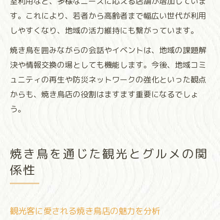
室利用など、多様なニーズに応える店舗が増加していま
す。これにより、若者から高齢者まで幅広い世代が利用
しやすくなり、地域の活力維持にも繋がっています。
焼き鳥を囲みながらの会話やイベントは、地域の課題解
決や情報交換の場としても機能します。今後、地域コミ
ュニティの再生や防災ネットワークの強化といった観点
からも、焼き鳥店の役割はますます重要になるでしょ
う。
焼き鳥を通じた観光とグルメの関
係性
観光客に愛される焼き鳥店の魅力を分析