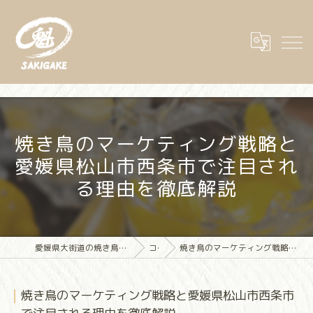
焼き鳥のマーケティング戦略と
愛媛県松山市西条市で注目され
る理由を徹底解説
愛媛県大街道の焼き鳥なら大街道立ち飲み焼き鳥 魁(さきがけ)
コラム
焼き鳥のマーケティング戦略と愛媛県松山市西条市で注目される理由を徹底解説
焼き鳥のマーケティング戦略と愛媛県松山市西条市