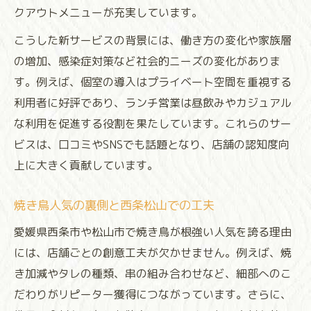
クアウトメニューが充実しています。
こうした新サービスの背景には、働き方の変化や家族層
の増加、感染症対策など社会的ニーズの変化がありま
す。例えば、個室の導入はプライベート空間を重視する
利用者に好評であり、ランチ営業は昼飲みやカジュアル
な利用を促進する役割を果たしています。これらのサー
ビスは、口コミやSNSでも話題となり、店舗の認知度向
上に大きく貢献しています。
焼き鳥人気の裏側と西条松山での工夫
愛媛県西条市や松山市で焼き鳥が根強い人気を誇る理由
には、店舗ごとの創意工夫が欠かせません。例えば、焼
き加減やタレの種類、串の組み合わせなど、細部へのこ
だわりがリピーター獲得につながっています。さらに、