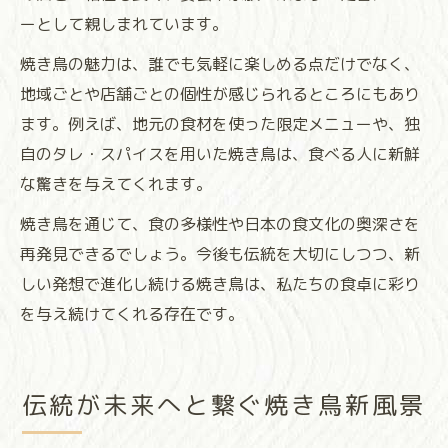
ーとして親しまれています。
焼き鳥の魅力は、誰でも気軽に楽しめる点だけでなく、
地域ごとや店舗ごとの個性が感じられるところにもあり
ます。例えば、地元の食材を使った限定メニューや、独
自のタレ・スパイスを用いた焼き鳥は、食べる人に新鮮
な驚きを与えてくれます。
焼き鳥を通じて、食の多様性や日本の食文化の奥深さを
再発見できるでしょう。今後も伝統を大切にしつつ、新
しい発想で進化し続ける焼き鳥は、私たちの食卓に彩り
を与え続けてくれる存在です。
伝統が未来へと繋ぐ焼き鳥新風景