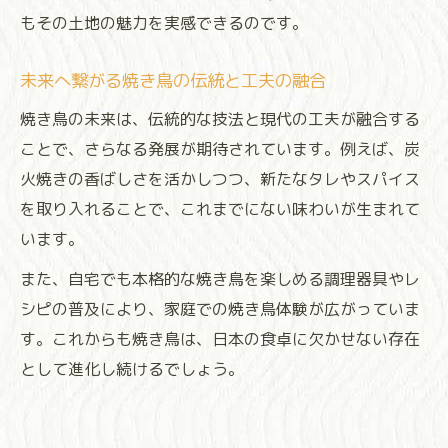
もその土地の魅力を実感できるのです。
未来へ繋がる焼き鳥の伝統と工夫の融合
焼き鳥の未来は、伝統的な技法と現代の工夫が融合する
ことで、さらなる発展が期待されています。例えば、炭
火焼きの香ばしさを活かしつつ、新たなタレやスパイス
を取り入れることで、これまでにない味わいが生まれて
います。
また、自宅でも本格的な焼き鳥を楽しめる調理器具やレ
シピの普及により、家庭での焼き鳥体験が広がっていま
す。これからも焼き鳥は、日本の食卓に欠かせない存在
として進化し続けるでしょう。