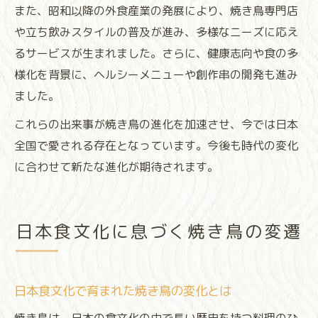
また、昭和以降の外食産業の発展により、焼き鳥専門店
や立ち飲みスタイルの普及が進み、多様なニーズに応え
るサービスが生まれました。さらに、健康志向や食の多
様化を背景に、ヘルシーメニューや創作串の開発も進み
ました。
これらの出来事が焼き鳥の進化を加速させ、今では日本
全国で愛される存在となっています。今後も時代の変化
に合わせて新たな進化が期待されます。
日本食文化に息づく焼き鳥の変遷
日本食文化で育まれた焼き鳥の変化とは