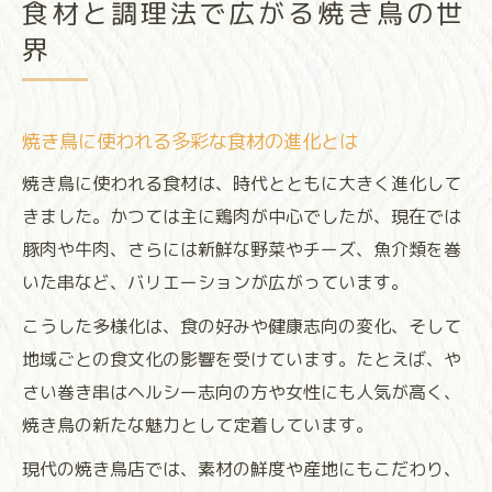
食材と調理法で広がる焼き鳥の世
界
焼き鳥に使われる多彩な食材の進化とは
焼き鳥に使われる食材は、時代とともに大きく進化して
きました。かつては主に鶏肉が中心でしたが、現在では
豚肉や牛肉、さらには新鮮な野菜やチーズ、魚介類を巻
いた串など、バリエーションが広がっています。
こうした多様化は、食の好みや健康志向の変化、そして
地域ごとの食文化の影響を受けています。たとえば、や
さい巻き串はヘルシー志向の方や女性にも人気が高く、
焼き鳥の新たな魅力として定着しています。
現代の焼き鳥店では、素材の鮮度や産地にもこだわり、