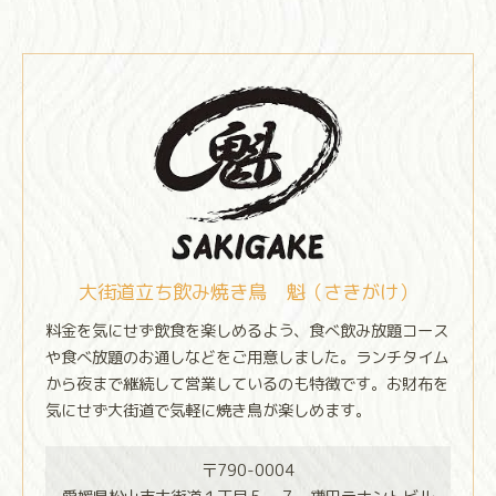
大街道立ち飲み焼き鳥 魁（さきがけ）
料金を気にせず飲食を楽しめるよう、食べ飲み放題コース
や食べ放題のお通しなどをご用意しました。ランチタイム
から夜まで継続して営業しているのも特徴です。お財布を
気にせず大街道で気軽に焼き鳥が楽しめます。
〒790-0004