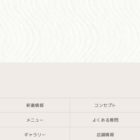
新着情報
コンセプト
メニュー
よくある質問
ギャラリー
店舗情報