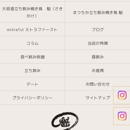
大街道立ち飲み焼き鳥 魁（さき
まつちか立ち飲み焼き鳥 魁
がけ）
mitra1st ミトラファースト
ブログ
コラム
当店の特徴
食べ飲み放題
昼飲み
立ち飲み
お座席
デート
お問い合わせ
プライバシーポリシー
サイトマップ