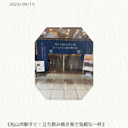
2025/09/15
《松山市駅すぐ！立ち飲み焼き鳥で気軽な一杯》