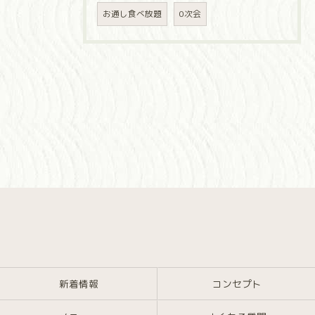
お通し食べ放題
0次会
新着情報
コンセプト