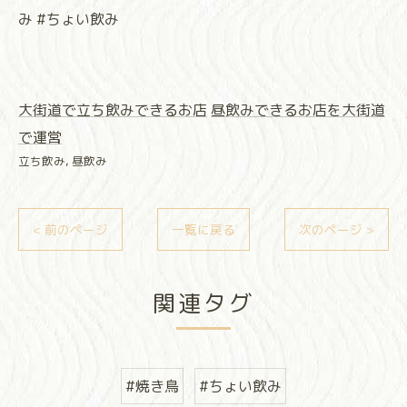
み #ちょい飲み
大街道で立ち飲みできるお店
昼飲みできるお店を大街道
で運営
立ち飲み
昼飲み
< 前のページ
一覧に戻る
次のページ >
関連タグ
#焼き鳥
#ちょい飲み