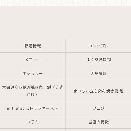
新着情報
コンセプト
メニュー
よくある質問
ギャラリー
店舗情報
大街道立ち飲み焼き鳥 魁（さき
まつちか立ち飲み焼き鳥 魁
がけ）
mitra1st ミトラファースト
ブログ
コラム
当店の特徴