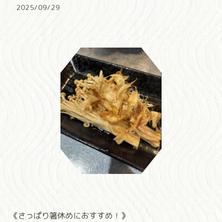
2025/09/29
《さっぱり箸休めにおすすめ！》