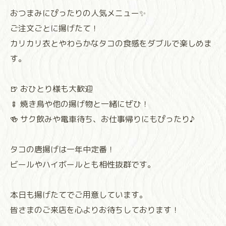
おつまみにぴったりの人気メニュー✨
ご注文ごとに揚げたて！
カリカリ衣とやわらかなタコの食感をダブルで楽しめま
す。
🍺 おひとり様も大歓迎
🍢 焼き鳥や他の揚げ物と一緒にぜひ！
🍻 サク飲みや電車待ち、お仕事帰りにもぴったり♪
タコの唐揚げは一年中定番！
ビールやハイボールとも相性抜群です。
本日も揚げたてでご用意しています。
皆さまのご来店を心よりお待ちしております！